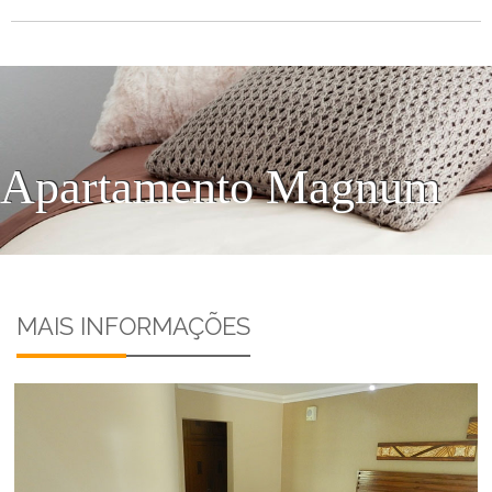
Apartamento Magnum
MAIS INFORMAÇÕES