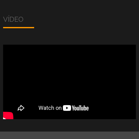
VÍDEO