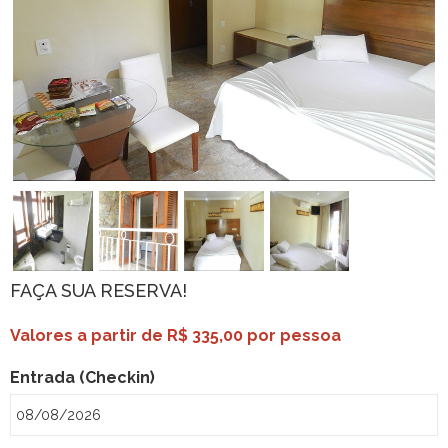
FAÇA SUA RESERVA!
Valores a partir de R$ 335,00 por pessoa
Entrada (Checkin)