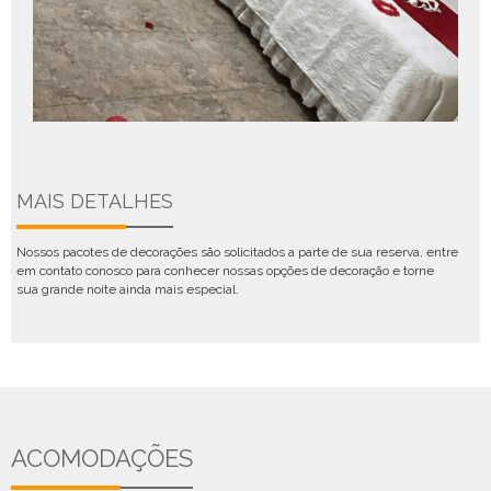
MAIS DETALHES
Nossos pacotes de decorações são solicitados a parte de sua reserva, entre
em contato conosco para conhecer nossas opções de decoração e torne
sua grande noite ainda mais especial.
ACOMODAÇÕES