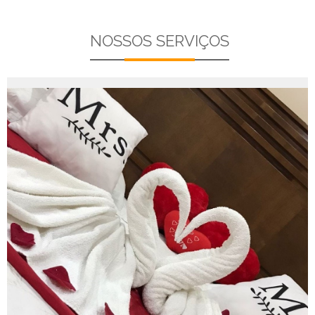
NOSSOS SERVIÇOS