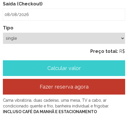
Saída (Checkout)
Tipo
Preço total:
R$
Cama vibratória, duas cadeiras, uma mesa, TV a cabo, ar
condicionado quente e frio, banheira individual e frigobar.
INCLUSO CAFÉ DA MANHÃ E ESTACIONAMENTO